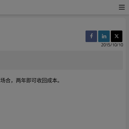
2015/10/10
。
室场合，两年即可收回成本。