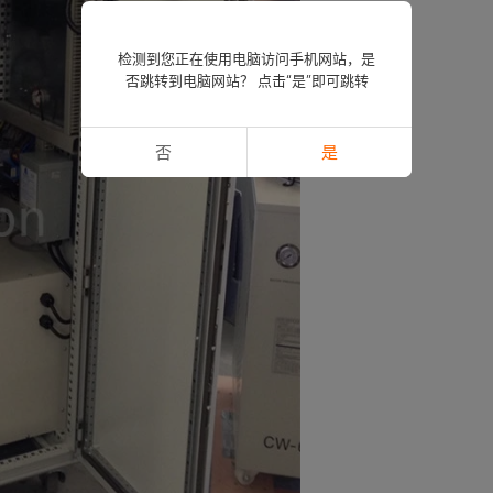
检测到您正在使用电脑访问手机网站，是
否跳转到电脑网站？ 点击“是”即可跳转
否
是