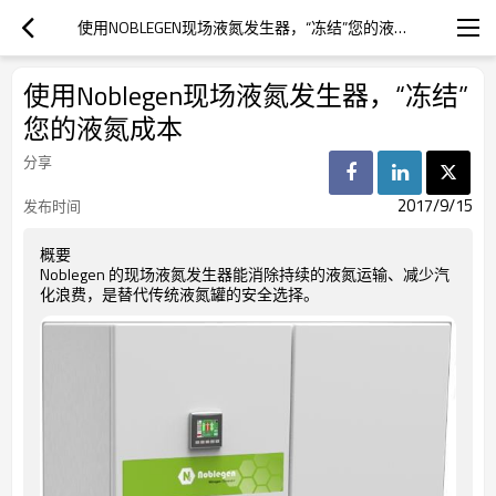
使用NOBLEGEN现场液氮发生器，“冻结”您的液氮成本
使用Noblegen现场液氮发生器，“冻结”
您的液氮成本
分享
2017/9/15
发布时间
概要
Noblegen 的现场液氮发生器能消除持续的液氮运输、减少汽
化浪费，是替代传统液氮罐的安全选择。