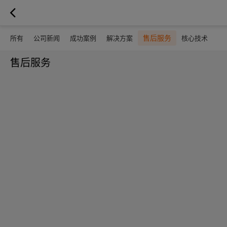
售后服务
所有
公司新闻
成功案例
解决方案
核心技术
售后服务