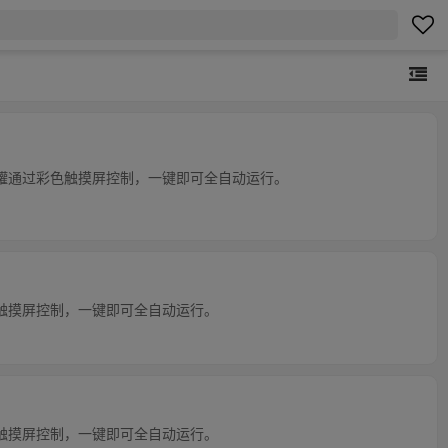
瓦罐通过彩色触摸屏控制，一键即可全自动运行。
色触摸屏控制，一键即可全自动运行。
色触摸屏控制，一键即可全自动运行。