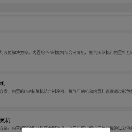
即用的液氮解决方案。内置的PSA制氮机结合制冷机、氦气压缩机和内置杜
备机
解决方案。内置的PSA制氮机结合制冷机、氦气压缩机和内置杜瓦罐通过彩
液氮机
解决方案。内置的PSA制氮机结合制冷机、氦气压缩机和内置杜瓦罐通过彩